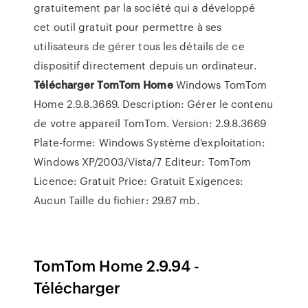
gratuitement par la société qui a développé
cet outil gratuit pour permettre à ses
utilisateurs de gérer tous les détails de ce
dispositif directement depuis un ordinateur.
Télécharger
TomTom
Home
Windows TomTom
Home 2.9.8.3669. Description: Gérer le contenu
de votre appareil TomTom. Version: 2.9.8.3669
Plate-forme: Windows Système d'exploitation:
Windows XP/2003/Vista/7 Editeur: TomTom
Licence: Gratuit Price: Gratuit Exigences:
Aucun Taille du fichier: 29.67 mb.
TomTom Home 2.9.94 -
Télécharger