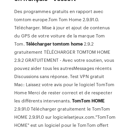
Des programmes gratuits en rapport avec
tomtom europe.Tom Tom Home 2.9.91.0.
Télécharger. Mise à jour et ajout de contenus
du GPS de votre voiture de la marque Tom
Tom.
Télécharger
tomtom
home
2.9.2
gratuitement TÉLÉCHARGER TOMTOM HOME
2.9.2 GRATUITEMENT - Avec votre soutien, vous
pouvez aider tous les autresMessages récents
Discussions sans réponse. Test VPN gratuit
Mac: Laissez votre avis pour le logiciel TomTom
Home Merci de rester correct et de respecter
les différents intervenants.
TomTom
HOME
2.9.91.0 Télécharger gratuitement le TomTom
HOME 2.9.91.0 sur logicielsetjeux.com."TomTom
HOME" est un logiciel pour le TomTom offert