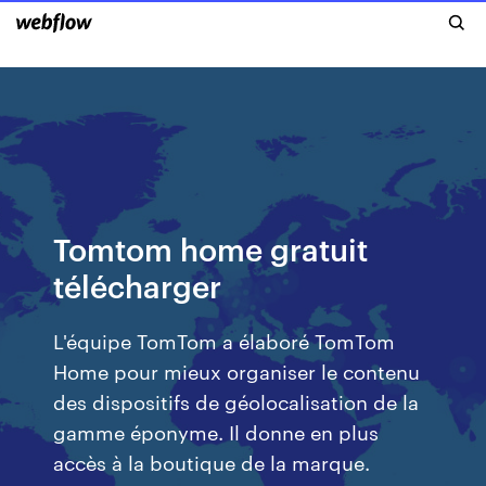
Tomtom home gratuit
télécharger
L'équipe TomTom a élaboré TomTom
Home pour mieux organiser le contenu
des dispositifs de géolocalisation de la
gamme éponyme. Il donne en plus
accès à la boutique de la marque.