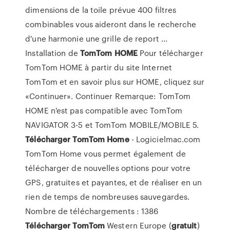
dimensions de la toile prévue 400 filtres
combinables vous aideront dans le recherche
d'une harmonie une grille de report ...
Installation de
TomTom
HOME
Pour télécharger
TomTom HOME à partir du site Internet
TomTom et en savoir plus sur HOME, cliquez sur
«Continuer». Continuer Remarque: TomTom
HOME n'est pas compatible avec TomTom
NAVIGATOR 3-5 et TomTom MOBILE/MOBILE 5.
Télécharger
TomTom
Home
- Logicielmac.com
TomTom Home vous permet également de
télécharger de nouvelles options pour votre
GPS, gratuites et payantes, et de réaliser en un
rien de temps de nombreuses sauvegardes.
Nombre de téléchargements : 1386
Télécharger
TomTom
Western Europe (
gratuit
)