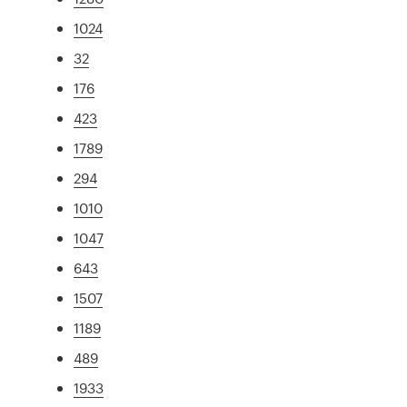
1024
32
176
423
1789
294
1010
1047
643
1507
1189
489
1933