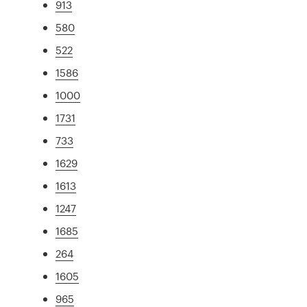
913
580
522
1586
1000
1731
733
1629
1613
1247
1685
264
1605
965