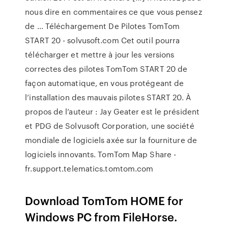
nous dire en commentaires ce que vous pensez
de ... Téléchargement De Pilotes TomTom
START 20 - solvusoft.com Cet outil pourra
télécharger et mettre à jour les versions
correctes des pilotes TomTom START 20 de
façon automatique, en vous protégeant de
l’installation des mauvais pilotes START 20. À
propos de l’auteur : Jay Geater est le président
et PDG de Solvusoft Corporation, une société
mondiale de logiciels axée sur la fourniture de
logiciels innovants. TomTom Map Share -
fr.support.telematics.tomtom.com
Download TomTom HOME for
Windows PC from FileHorse.